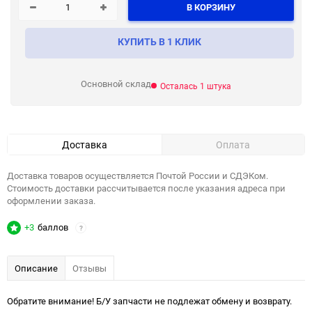
В КОРЗИНУ
КУПИТЬ В 1 КЛИК
Основной склад
Осталась 1 штука
Доставка
Оплата
Доставка товаров осуществляется Почтой России и СДЭКом.
Стоимость доставки рассчитывается после указания адреса при
оформлении заказа.
+3
баллов
?
Описание
Отзывы
Обратите внимание! Б/У запчасти не подлежат обмену и возврату.