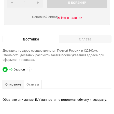
В КОРЗИНУ
Основной склад
Нет в наличии
Доставка
Оплата
Доставка товаров осуществляется Почтой России и СДЭКом.
Стоимость доставки рассчитывается после указания адреса при
оформлении заказа.
+6
баллов
?
Описание
Отзывы
Обратите внимание! Б/У запчасти не подлежат обмену и возврату.