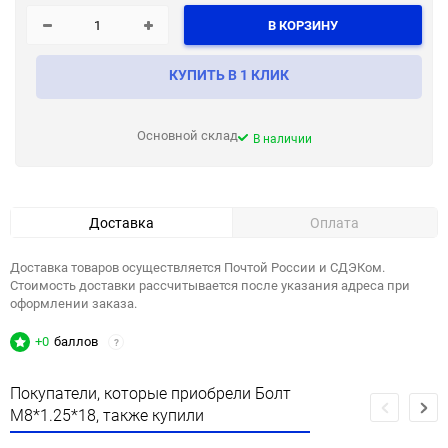
В КОРЗИНУ
КУПИТЬ В 1 КЛИК
Основной склад
В наличии
Доставка
Оплата
Доставка товаров осуществляется Почтой России и СДЭКом.
Стоимость доставки рассчитывается после указания адреса при
оформлении заказа.
+0
баллов
?
Покупатели, которые приобрели Болт
М8*1.25*18, также купили