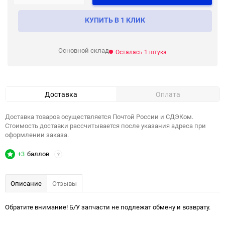
КУПИТЬ В 1 КЛИК
Основной склад
Осталась 1 штука
Доставка
Оплата
Доставка товаров осуществляется Почтой России и СДЭКом.
Стоимость доставки рассчитывается после указания адреса при
оформлении заказа.
+3
баллов
?
Описание
Отзывы
Обратите внимание! Б/У запчасти не подлежат обмену и возврату.