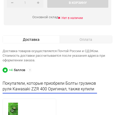
В КОРЗИНУ
Основной склад
Нет в наличии
Доставка
Оплата
Доставка товаров осуществляется Почтой России и СДЭКом.
Стоимость доставки рассчитывается после указания адреса при
оформлении заказа.
+4
баллов
?
Покупатели, которые приобрели Болты грузиков
руля Kawasaki ZZR 400 Оригинал, также купили