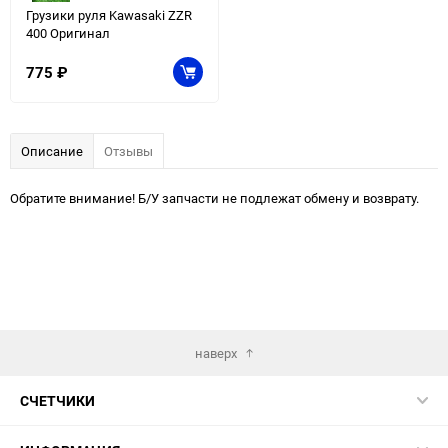
Грузики руля Kawasaki ZZR
400 Оригинал
775
₽
Описание
Отзывы
Обратите внимание! Б/У запчасти не подлежат обмену и возврату.
наверх
СЧЕТЧИКИ