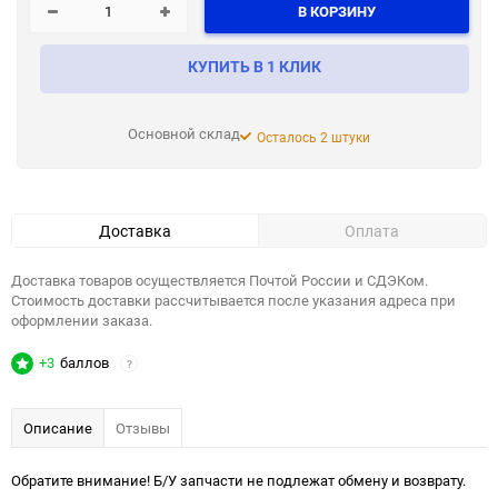
В КОРЗИНУ
КУПИТЬ В 1 КЛИК
Основной склад
Осталось 2 штуки
Доставка
Оплата
Доставка товаров осуществляется Почтой России и СДЭКом.
Стоимость доставки рассчитывается после указания адреса при
оформлении заказа.
+3
баллов
?
Описание
Отзывы
Обратите внимание! Б/У запчасти не подлежат обмену и возврату.