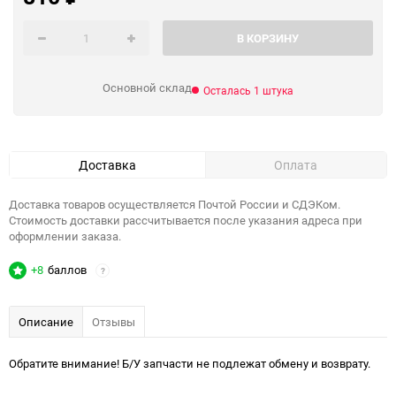
В КОРЗИНУ
Основной склад
Осталась 1 штука
Доставка
Оплата
Доставка товаров осуществляется Почтой России и СДЭКом.
Стоимость доставки рассчитывается после указания адреса при
оформлении заказа.
+8
баллов
?
Описание
Отзывы
Обратите внимание! Б/У запчасти не подлежат обмену и возврату.