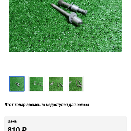
Этот товар временно недоступен для заказа
Цена
810
₽