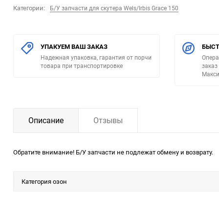
Категории:
Б/У запчасти для скутера Wels/Irbis Grace 150
УПАКУЕМ ВАШ ЗАКАЗ
БЫСТ
Надежная упаковка, гарантия от порчи
Опера
товара при транспортировке
заказ
Макси
Описание
Отзывы
Обратите внимание! Б/У запчасти не подлежат обмену и возврату.
Категория озон