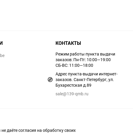
И
КОНТАКТЫ
Режим работы пункта выдачи
ube
заказов: Пн-Пт: 10:00—19:00
СБ-ВС: 11:00—18:00
Адрес пункта-выдачи интернет-
заказов. Санкт-Петербург, ул.
Бухарестская д.89
sale@139-qmb.ru
ы не даёте согласия на обработку своих