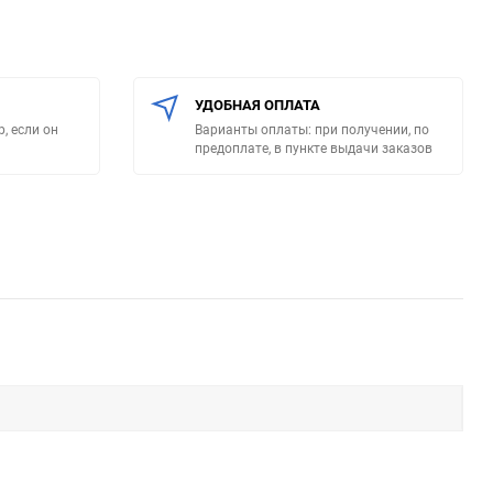
УДОБНАЯ ОПЛАТА
, если он
Варианты оплаты: при получении, по
предоплате, в пункте выдачи заказов