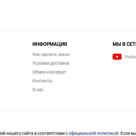
ИНФОРМАЦИЯ
МЫ В СЕТ
Как сделать заказ
Yout
Условия доставки
Обмен и возврат
Контакты
О нас
й нашего сайта в соответствии с
официальной политикой
. Если в