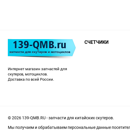
СЧЕТЧИКИ
Интернет магазин запчастей для
скутеров, мотоциклов.
Доставка по всей России.
© 2026 139-QMB.RU - запчасти для китайских скутеров.
Мы получаем и обрабатываем персональные данные посетителе