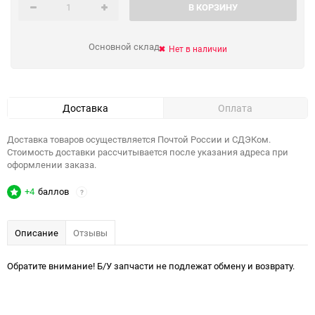
В КОРЗИНУ
Основной склад
Нет в наличии
Доставка
Оплата
Доставка товаров осуществляется Почтой России и СДЭКом.
Стоимость доставки рассчитывается после указания адреса при
оформлении заказа.
+4
баллов
?
Описание
Отзывы
Обратите внимание! Б/У запчасти не подлежат обмену и возврату.