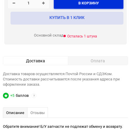
В КОРЗИНУ
КУПИТЬ В 1 КЛИК
Основной склад
Осталась 1 штука
Доставка
Оплата
Доставка товаров осуществляется Почтой России и СДЭКом.
Стоимость доставки рассчитывается после указания адреса при
оформлении заказа.
+5
баллов
?
Описание
Отзывы
Обратите внимание! Б/У запчасти не подлежат обмену и возврату.