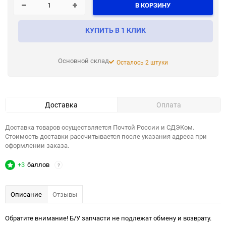
В КОРЗИНУ
КУПИТЬ В 1 КЛИК
Основной склад
Осталось 2 штуки
Доставка
Оплата
Доставка товаров осуществляется Почтой России и СДЭКом.
Стоимость доставки рассчитывается после указания адреса при
оформлении заказа.
+3
баллов
?
Описание
Отзывы
Обратите внимание! Б/У запчасти не подлежат обмену и возврату.