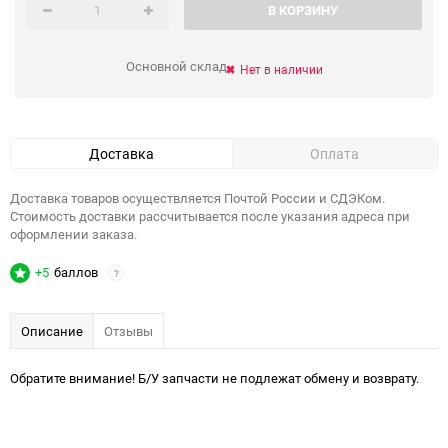
В КОРЗИНУ
Основной склад
Нет в наличии
Доставка
Оплата
Доставка товаров осуществляется Почтой России и СДЭКом.
Стоимость доставки рассчитывается после указания адреса при
оформлении заказа.
+5
баллов
?
Описание
Отзывы
Обратите внимание! Б/У запчасти не подлежат обмену и возврату.