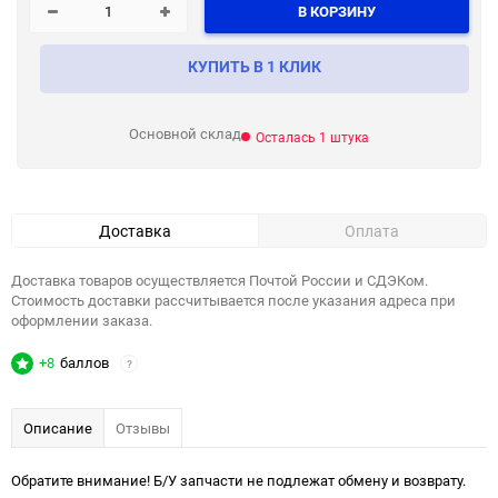
В КОРЗИНУ
КУПИТЬ В 1 КЛИК
Основной склад
Осталась 1 штука
Доставка
Оплата
Доставка товаров осуществляется Почтой России и СДЭКом.
Стоимость доставки рассчитывается после указания адреса при
оформлении заказа.
+8
баллов
?
Описание
Отзывы
Обратите внимание! Б/У запчасти не подлежат обмену и возврату.