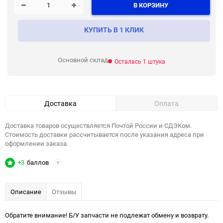
В КОРЗИНУ
КУПИТЬ В 1 КЛИК
Основной склад
Осталась 1 штука
Доставка
Оплата
Доставка товаров осуществляется Почтой России и СДЭКом.
Стоимость доставки рассчитывается после указания адреса при
оформлении заказа.
+3
баллов
?
Описание
Отзывы
Обратите внимание! Б/У запчасти не подлежат обмену и возврату.