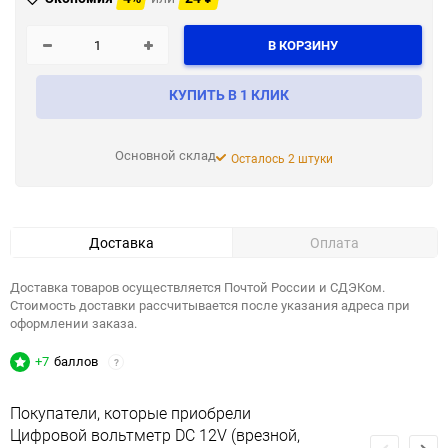
В КОРЗИНУ
КУПИТЬ В 1 КЛИК
Основной склад
Осталось 2 штуки
Доставка
Оплата
Доставка товаров осуществляется Почтой России и СДЭКом.
Стоимость доставки рассчитывается после указания адреса при
оформлении заказа.
+7
баллов
?
Покупатели, которые приобрели
Цифровой вольтметр DC 12V (врезной,