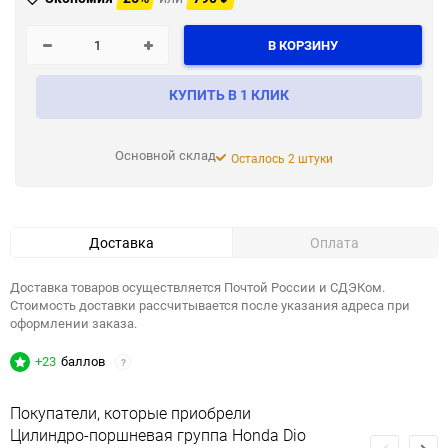
В КОРЗИНУ
КУПИТЬ В 1 КЛИК
Основной склад
Осталось 2 штуки
Доставка
Оплата
Доставка товаров осуществляется Почтой России и СДЭКом.
Стоимость доставки рассчитывается после указания адреса при
оформлении заказа.
+23
баллов
?
Покупатели, которые приобрели
Цилиндро-поршневая группа Honda Dio