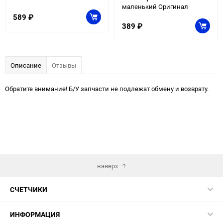
маленький Оригинал
589
₽
389
₽
Описание
Отзывы
Обратите внимание! Б/У запчасти не подлежат обмену и возврату.
наверх
СЧЕТЧИКИ
ИНФОРМАЦИЯ