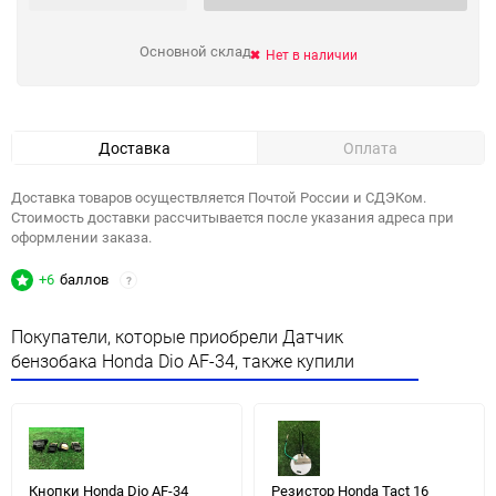
Основной склад
Нет в наличии
Доставка
Оплата
Доставка товаров осуществляется Почтой России и СДЭКом.
Стоимость доставки рассчитывается после указания адреса при
оформлении заказа.
+6
баллов
?
Покупатели, которые приобрели Датчик
бензобака Honda Dio AF-34, также купили
Кнопки Honda Dio AF-34
Резистор Honda Tact 16