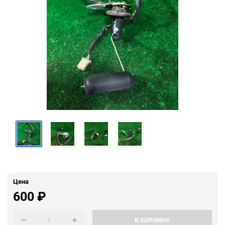
Цена
600
₽
В КОРЗИНУ