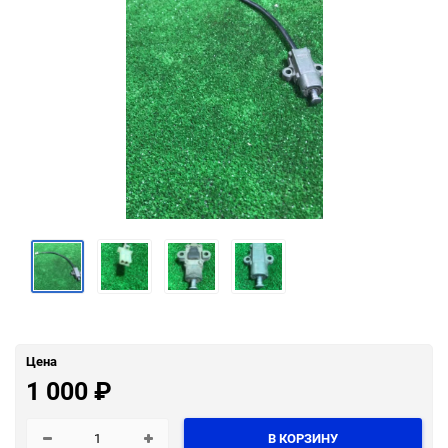
Цена
1 000
₽
В КОРЗИНУ