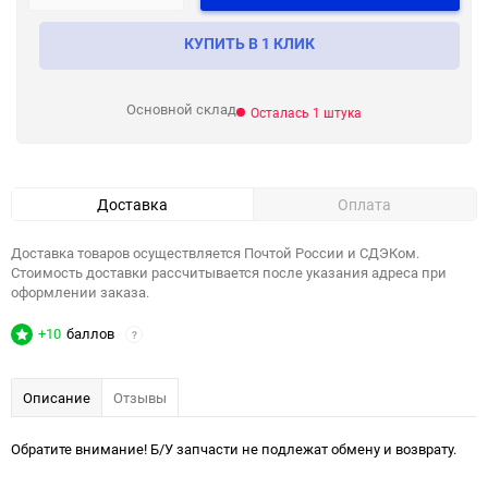
КУПИТЬ В 1 КЛИК
Основной склад
Осталась 1 штука
Доставка
Оплата
Доставка товаров осуществляется Почтой России и СДЭКом.
Стоимость доставки рассчитывается после указания адреса при
оформлении заказа.
+10
баллов
?
Описание
Отзывы
Обратите внимание! Б/У запчасти не подлежат обмену и возврату.