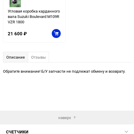
Угловая коробка карданного
вала Suzuki Boulevard M109R
VZR 1800
21 600
₽
Описание
Отзывы
Обратите внимание! Б/У запчасти не подлежат обмену и возврату.
наверх
СЧЕТЧИКИ