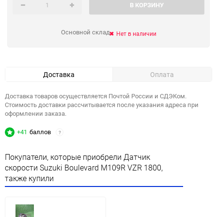
В КОРЗИНУ
Основной склад
Нет в наличии
Доставка
Оплата
Доставка товаров осуществляется Почтой России и СДЭКом.
Стоимость доставки рассчитывается после указания адреса при
оформлении заказа.
+41
баллов
?
Покупатели, которые приобрели Датчик
скорости Suzuki Boulevard M109R VZR 1800,
также купили