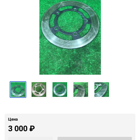
Цена
3 000
₽