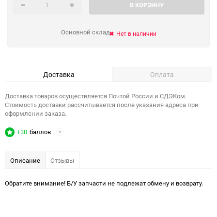
В КОРЗИНУ
Основной склад
Нет в наличии
Доставка
Оплата
Доставка товаров осуществляется Почтой России и СДЭКом.
Стоимость доставки рассчитывается после указания адреса при
оформлении заказа.
+30
баллов
?
Описание
Отзывы
Обратите внимание! Б/У запчасти не подлежат обмену и возврату.