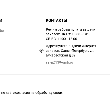
И
КОНТАКТЫ
Режим работы пункта выдачи
ube
заказов: Пн-Пт: 10:00—19:00
СБ-ВС: 11:00—18:00
Адрес пункта-выдачи интернет-
заказов. Санкт-Петербург, ул.
Бухарестская д.89
sale@139-qmb.ru
ы не даёте согласия на обработку своих