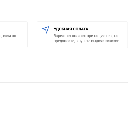
УДОБНАЯ ОПЛАТА
, если он
Варианты оплаты: при получении, по
предоплате, в пункте выдачи заказов