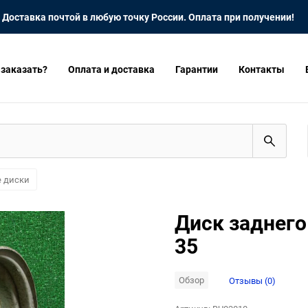
Доставка почтой в любую точку России. Оплата при получении!
 заказать?
Оплата и доставка
Гарантии
Контакты
е диски
Диск заднего
35
Обзор
Отзывы (0)