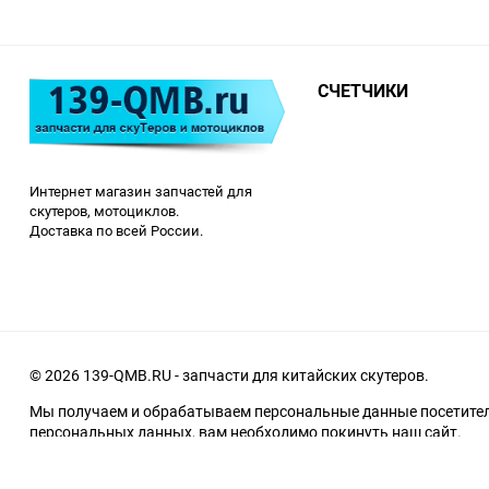
СЧЕТЧИКИ
Интернет магазин запчастей для
скутеров, мотоциклов.
Доставка по всей России.
© 2026 139-QMB.RU - запчасти для китайских скутеров.
Мы получаем и обрабатываем персональные данные посетителе
персональных данных, вам необходимо покинуть наш сайт.