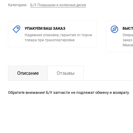
Категории:
Б/У Покрышки и колесные диски
УПАКУЕМ ВАШ ЗАКАЗ
БЫСТ
Надежная упаковка, гарантия от порчи
Опера
товара при транспортировке
заказ
Макси
Описание
Отзывы
Обратите внимание! Б/У запчасти не подлежат обмену и возврату.