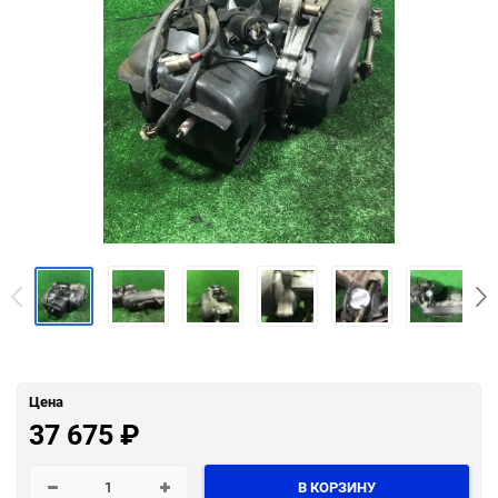
Цена
37 675
₽
В КОРЗИНУ