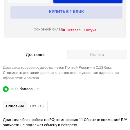
КУПИТЬ В 1 КЛИК
Основной склад
Осталась 1 штука
Доставка
Оплата
Доставка товаров осуществляется Почтой России и СДЭКом.
Стоимость доставки рассчитывается после указания адреса при
оформлении заказа.
+377
баллов
?
Описание
Отзывы
Двигатель без пробега по РФ, компрессия 11 Обратите внимание! Б/У
запчасти не подлежат обмену и возврату.