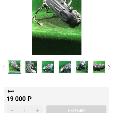
Цена
19 000
₽
В КОРЗИНУ