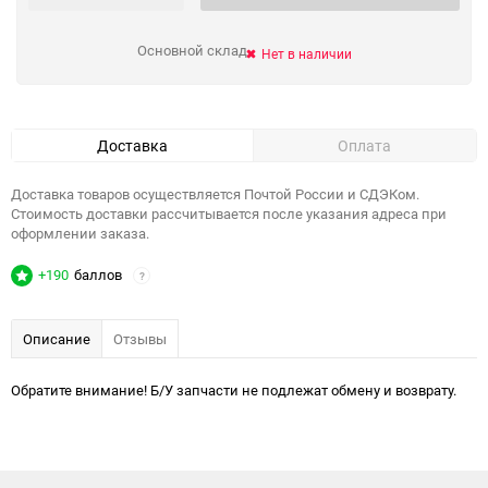
Основной склад
Нет в наличии
Доставка
Оплата
Доставка товаров осуществляется Почтой России и СДЭКом.
Стоимость доставки рассчитывается после указания адреса при
оформлении заказа.
+190
баллов
?
Описание
Отзывы
Обратите внимание! Б/У запчасти не подлежат обмену и возврату.