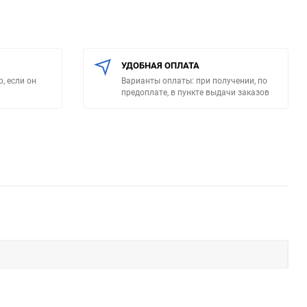
УДОБНАЯ ОПЛАТА
, если он
Варианты оплаты: при получении, по
предоплате, в пункте выдачи заказов