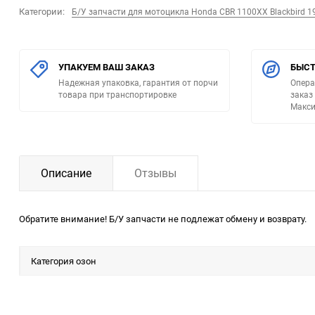
Категории:
Б/У запчасти для мотоцикла Honda CBR 1100XX Blackbird 1
УПАКУЕМ ВАШ ЗАКАЗ
БЫСТ
Надежная упаковка, гарантия от порчи
Опера
товара при транспортировке
заказ
Макси
Описание
Отзывы
Обратите внимание! Б/У запчасти не подлежат обмену и возврату.
Категория озон