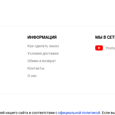
ИНФОРМАЦИЯ
МЫ В СЕТ
Как сделать заказ
Yout
Условия доставки
Обмен и возврат
Контакты
О нас
й нашего сайта в соответствии с
официальной политикой
. Если в