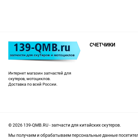
СЧЕТЧИКИ
Интернет магазин запчастей для
скутеров, мотоциклов.
Доставка по всей России.
© 2026 139-QMB.RU - запчасти для китайских скутеров.
Мы получаем и обрабатываем персональные данные посетителе