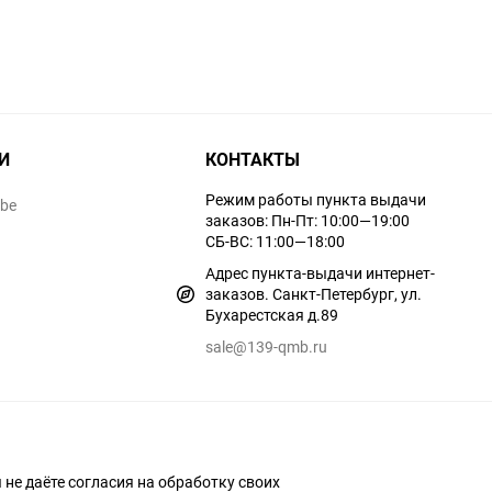
И
КОНТАКТЫ
Режим работы пункта выдачи
ube
заказов: Пн-Пт: 10:00—19:00
СБ-ВС: 11:00—18:00
Адрес пункта-выдачи интернет-
заказов. Санкт-Петербург, ул.
Бухарестская д.89
sale@139-qmb.ru
ы не даёте согласия на обработку своих