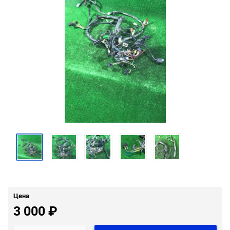
Цена
3 000
₽