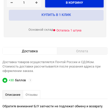
В КОРЗИНУ
КУПИТЬ В 1 КЛИК
Основной склад
Осталась 1 штука
Доставка
Оплата
Доставка товаров осуществляется Почтой России и СДЭКом.
Стоимость доставки рассчитывается после указания адреса при
оформлении заказа.
+30
баллов
?
Описание
Отзывы
Обратите внимание! Б/У запчасти не подлежат обмену и возврату.