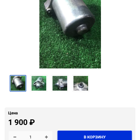
Цена
1 900
₽
В КОРЗИНУ