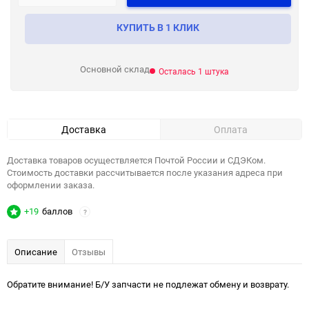
КУПИТЬ В 1 КЛИК
Основной склад
Осталась 1 штука
Доставка
Оплата
Доставка товаров осуществляется Почтой России и СДЭКом.
Стоимость доставки рассчитывается после указания адреса при
оформлении заказа.
+19
баллов
?
Описание
Отзывы
Обратите внимание! Б/У запчасти не подлежат обмену и возврату.