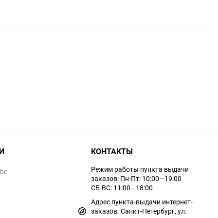
И
КОНТАКТЫ
Режим работы пункта выдачи
ube
заказов: Пн-Пт: 10:00—19:00
СБ-ВС: 11:00—18:00
Адрес пункта-выдачи интернет-
заказов. Санкт-Петербург, ул.