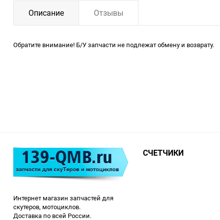
Описание
Отзывы
Обратите внимание! Б/У запчасти не подлежат обмену и возврату.
СЧЕТЧИКИ
Интернет магазин запчастей для
скутеров, мотоциклов.
Доставка по всей России.