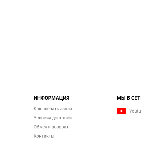
ИНФОРМАЦИЯ
МЫ В СЕТ
Как сделать заказ
Yout
Условия доставки
Обмен и возврат
Контакты