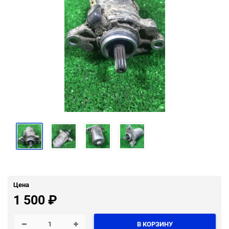
Цена
1 500
₽
В КОРЗИНУ