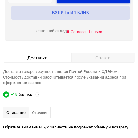
КУПИТЬ В 1 КЛИК
Основной склад
Осталась 1 штука
Доставка
Оплата
Доставка товаров осуществляется Почтой России и СДЭКом.
Стоимость доставки рассчитывается после указания адреса при
оформлении заказа.
+15
баллов
?
Описание
Отзывы
Обратите внимание! Б/У запчасти не подлежат обмену и возврату.