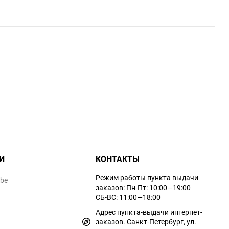
И
КОНТАКТЫ
Режим работы пункта выдачи
ube
заказов: Пн-Пт: 10:00—19:00
СБ-ВС: 11:00—18:00
Адрес пункта-выдачи интернет-
заказов. Санкт-Петербург, ул.