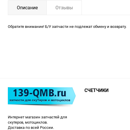
Описание
Отзывы
Обратите внимание! Б/У запчасти не подлежат обмену и возврату.
СЧЕТЧИКИ
Интернет магазин запчастей для
скутеров, мотоциклов.
Доставка по всей России.