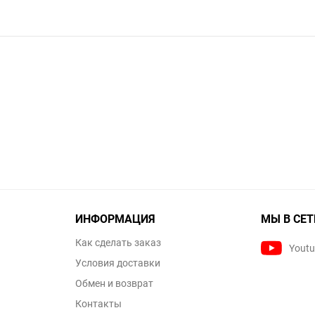
ИНФОРМАЦИЯ
МЫ В СЕТ
Как сделать заказ
Yout
Условия доставки
Обмен и возврат
Контакты