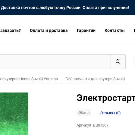
Доставка почтой в любую точку России. Оплата при получении!
 заказать?
Оплата и доставка
Гарантии
Контакты
х скутеров Honda Suzuki Yamaha
Б/У запчасти для скутера Suzuki
Электростарт
Обзор
Отзывы (0)
Артикул:
BU01307