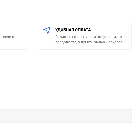
УДОБНАЯ ОПЛАТА
, если он
Варианты оплаты: при получении, по
предоплате, в пункте выдачи заказов