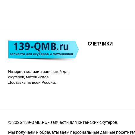
СЧЕТЧИКИ
Интернет магазин запчастей для
скутеров, мотоциклов.
Доставка по всей России.
© 2026 139-QMB.RU - запчасти для китайских скутеров.
Мы получаем и обрабатываем персональные данные посетителе