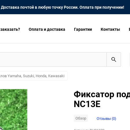
Доставка почтой в любую точку России. Оплата при получении!
 заказать?
Оплата и доставка
Гарантии
Контакты
лов Yamaha, Suzuki, Honda, Kawasaki
Фиксатор по
NC13E
Обзор
Отзывы (0)