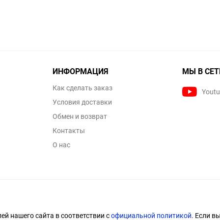
ИНФОРМАЦИЯ
МЫ В СЕТ
Как сделать заказ
Yout
Условия доставки
Обмен и возврат
Контакты
О нас
й нашего сайта в соответствии с
официальной политикой
. Если в