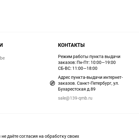
И
КОНТАКТЫ
Режим работы пункта выдачи
ube
заказов: Пн-Пт: 10:00—19:00
СБ-ВС: 11:00—18:00
Адрес пункта-выдачи интернет-
заказов. Санкт-Петербург, ул.
Бухарестская д.89
sale@139-qmb.ru
ы не даёте согласия на обработку своих