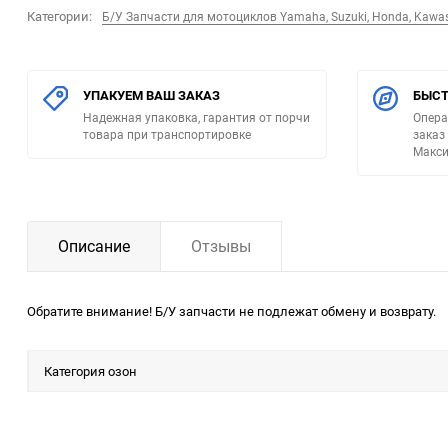
Категории:
Б/У Запчасти для мотоциклов Yamaha, Suzuki, Honda, Kawa
УПАКУЕМ ВАШ ЗАКАЗ
БЫСТ
Надежная упаковка, гарантия от порчи
Опера
товара при транспортировке
заказ
Макси
Описание
Отзывы
Обратите внимание! Б/У запчасти не подлежат обмену и возврату.
Категория озон