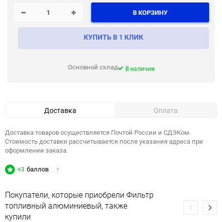
В КОРЗИНУ
КУПИТЬ В 1 КЛИК
Основной склад
В наличии
Доставка
Оплата
Доставка товаров осуществляется Почтой России и СДЭКом.
Стоимость доставки рассчитывается после указания адреса при
оформлении заказа.
+3
баллов
?
Покупатели, которые приобрели Фильтр
топливный алюминиевый, также
купили