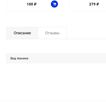
100
₽
279
₽
Описание
Отзывы
Вид техники