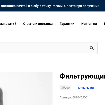
Доставка почтой в любую точку России. Оплата при получении!
 заказать?
Оплата и доставка
Гарантии
Контакты
Фильтрующий
Обзор
Отзывы (0)
Артикул:
6810-XUOC