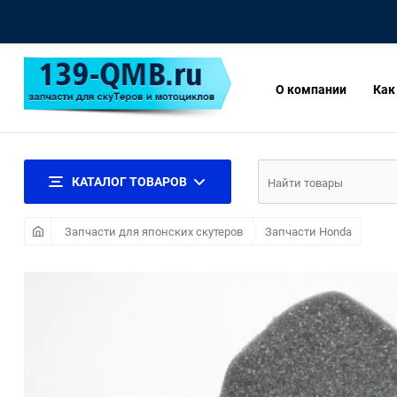
О компании
Как
КАТАЛОГ ТОВАРОВ
Запчасти для японских скутеров
Запчасти Honda