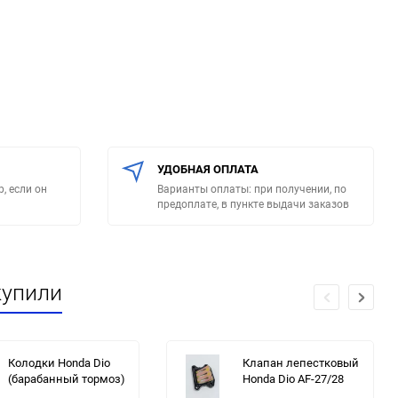
УДОБНАЯ ОПЛАТА
, если он
Варианты оплаты: при получении, по
предоплате, в пункте выдачи заказов
купили
Колодки Honda Dio
Клапан лепестковый
(барабанный тормоз)
Honda Dio AF-27/28