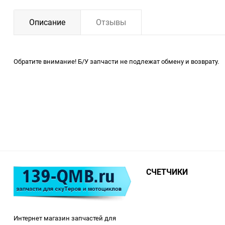
Описание
Отзывы
Обратите внимание! Б/У запчасти не подлежат обмену и возврату.
СЧЕТЧИКИ
Интернет магазин запчастей для