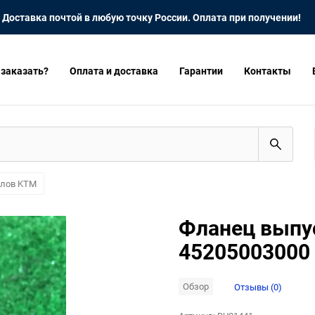
Доставка почтой в любую точку России. Оплата при получении!
 заказать?
Оплата и доставка
Гарантии
Контакты
клов KTM
Фланец выпу
45205003000
Обзор
Отзывы (0)