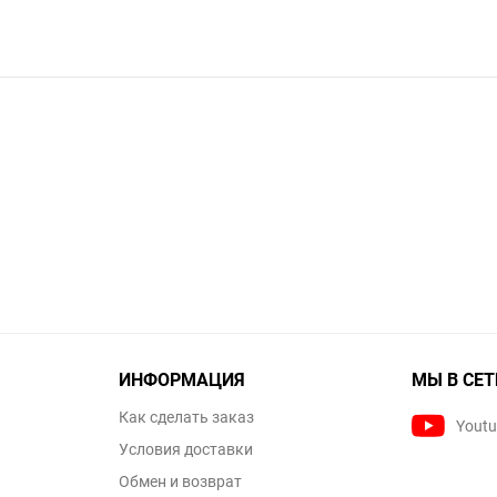
ИНФОРМАЦИЯ
МЫ В СЕТ
Как сделать заказ
Yout
Условия доставки
Обмен и возврат