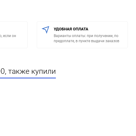
УДОБНАЯ ОПЛАТА
, если он
Варианты оплаты: при получении, по
предоплате, в пункте выдачи заказов
0, также купили