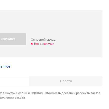
 КОРЗИНУ
Основной склад
Нет в наличии
ранное
Оплата
тся Почтой России и СДЭКом. Стоимость доставки рассчитывается
ормлении заказа.