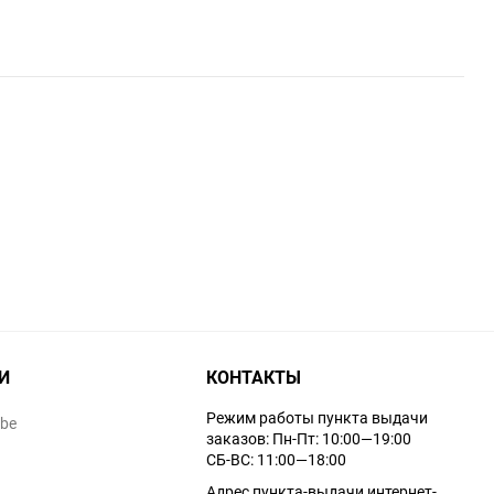
И
КОНТАКТЫ
Режим работы пункта выдачи
ube
заказов: Пн-Пт: 10:00—19:00
СБ-ВС: 11:00—18:00
Адрес пункта-выдачи интернет-