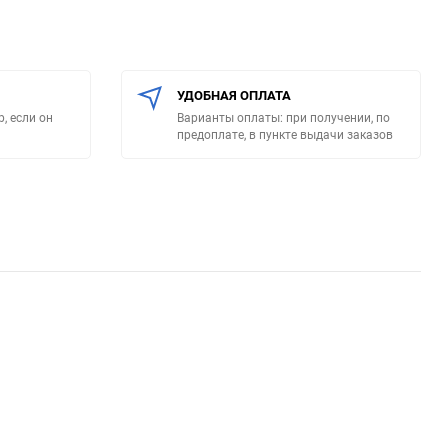
УДОБНАЯ ОПЛАТА
, если он
Варианты оплаты: при получении, по
предоплате, в пункте выдачи заказов