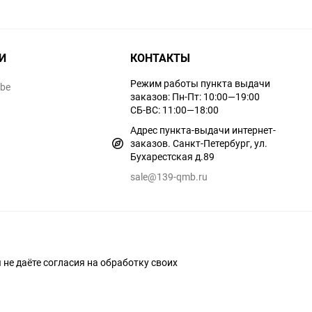
И
КОНТАКТЫ
Режим работы пункта выдачи
ube
заказов: Пн-Пт: 10:00—19:00
СБ-ВС: 11:00—18:00
Адрес пункта-выдачи интернет-
заказов. Санкт-Петербург, ул.
Бухарестская д.89
sale@139-qmb.ru
ы не даёте согласия на обработку своих