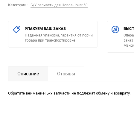
Категории:
Б/У запчасти для Honda Joker 50
УПАКУЕМ ВАШ ЗАКАЗ
БЫСТ
Надежная упаковка, гарантия от порчи
Опера
товара при транспортировке
заказ
Макси
Описание
Отзывы
Обратите внимание! Б/У запчасти не подлежат обмену и возврату.