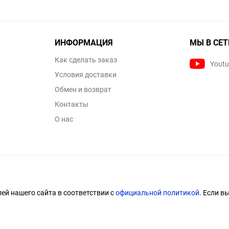
ИНФОРМАЦИЯ
МЫ В СЕТ
Как сделать заказ
Yout
Условия доставки
Обмен и возврат
Контакты
О нас
й нашего сайта в соответствии с
официальной политикой
. Если в