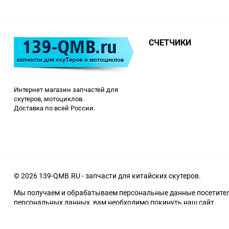
СЧЕТЧИКИ
Интернет магазин запчастей для
скутеров, мотоциклов.
Доставка по всей России.
© 2026 139-QMB.RU - запчасти для китайских скутеров.
Мы получаем и обрабатываем персональные данные посетителе
персональных данных, вам необходимо покинуть наш сайт.