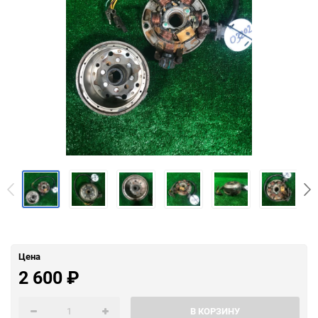
Цена
2 600
₽
В КОРЗИНУ