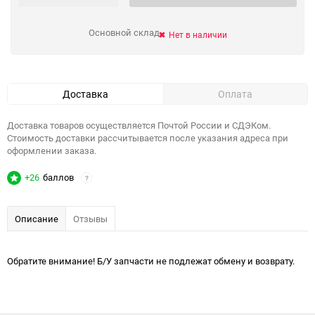
Основной склад
Нет в наличии
Доставка
Оплата
Доставка товаров осуществляется Почтой России и СДЭКом.
Стоимость доставки рассчитывается после указания адреса при
оформлении заказа.
+26
баллов
?
Описание
Отзывы
Обратите внимание! Б/У запчасти не подлежат обмену и возврату.