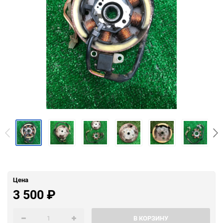
Цена
3 500
₽
В КОРЗИНУ