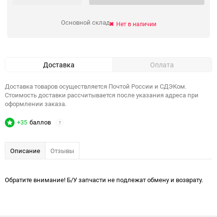
Основной склад
Нет в наличии
Доставка
Оплата
Доставка товаров осуществляется Почтой России и СДЭКом.
Стоимость доставки рассчитывается после указания адреса при
оформлении заказа.
+35
баллов
?
Описание
Отзывы
Обратите внимание! Б/У запчасти не подлежат обмену и возврату.