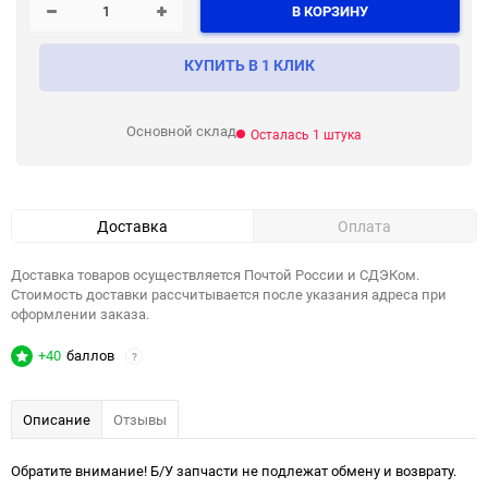
В КОРЗИНУ
КУПИТЬ В 1 КЛИК
Основной склад
Осталась 1 штука
Доставка
Оплата
Доставка товаров осуществляется Почтой России и СДЭКом.
Стоимость доставки рассчитывается после указания адреса при
оформлении заказа.
+40
баллов
?
Описание
Отзывы
Обратите внимание! Б/У запчасти не подлежат обмену и возврату.