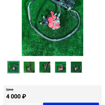
Цена
4 000
₽