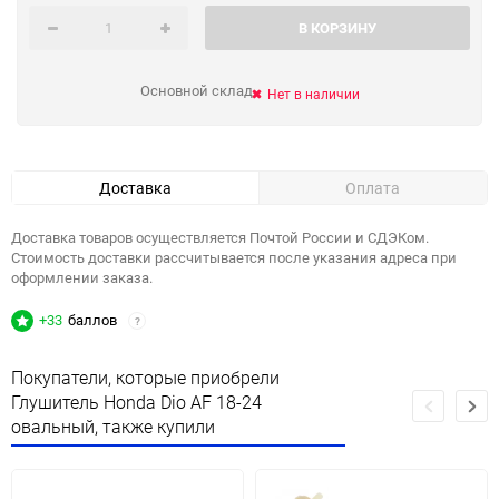
В КОРЗИНУ
Основной склад
Нет в наличии
Доставка
Оплата
Доставка товаров осуществляется Почтой России и СДЭКом.
Стоимость доставки рассчитывается после указания адреса при
оформлении заказа.
+33
баллов
?
Покупатели, которые приобрели
Глушитель Honda Dio AF 18-24
овальный, также купили