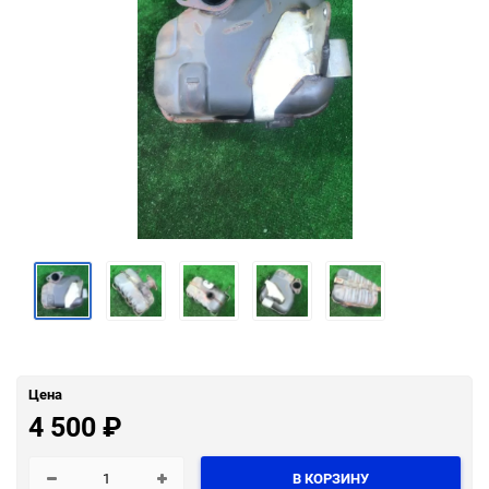
Цена
4 500
₽
В КОРЗИНУ