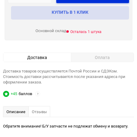
КУПИТЬ В 1 КЛИК
Основной склад
Осталась 1 штука
Доставка
Оплата
Доставка товаров осуществляется Почтой России и СДЭКом.
Стоимость доставки рассчитывается после указания адреса при
оформлении заказа.
+45
баллов
?
Описание
Отзывы
Обратите внимание! Б/У запчасти не подлежат обмену и возврату.