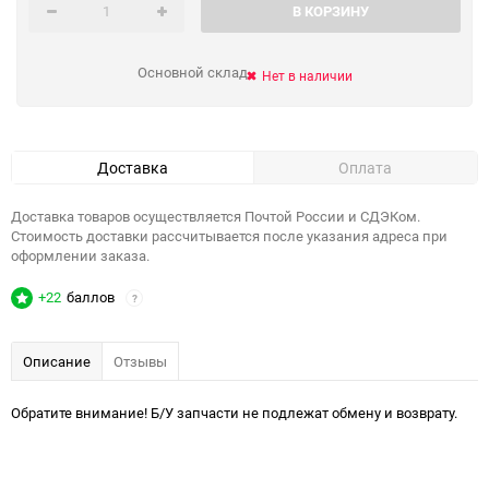
В КОРЗИНУ
Основной склад
Нет в наличии
Доставка
Оплата
Доставка товаров осуществляется Почтой России и СДЭКом.
Стоимость доставки рассчитывается после указания адреса при
оформлении заказа.
+22
баллов
?
Описание
Отзывы
Обратите внимание! Б/У запчасти не подлежат обмену и возврату.