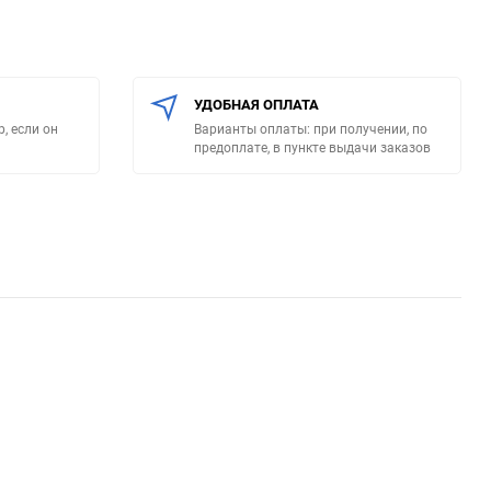
УДОБНАЯ ОПЛАТА
, если он
Варианты оплаты: при получении, по
предоплате, в пункте выдачи заказов