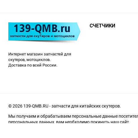
СЧЕТЧИКИ
Интернет магазин запчастей для
скутеров, мотоциклов.
Доставка по всей России.
© 2026 139-QMB.RU - запчасти для китайских скутеров.
Мы получаем и обрабатываем персональные данные посетителе
персональных данных, вам необходимо покинуть наш сайт.