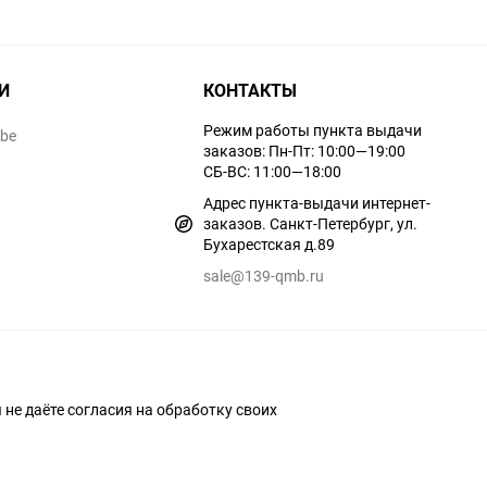
И
КОНТАКТЫ
Режим работы пункта выдачи
ube
заказов: Пн-Пт: 10:00—19:00
СБ-ВС: 11:00—18:00
Адрес пункта-выдачи интернет-
заказов. Санкт-Петербург, ул.
Бухарестская д.89
sale@139-qmb.ru
ы не даёте согласия на обработку своих