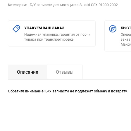
Категории:
Б/У запчасти для мотоцикла Suzuki GSX-R1000 2002
УПАКУЕМ ВАШ ЗАКАЗ
БЫСТ
Надежная упаковка, гарантия от порчи
Опера
товара при транспортировке
заказ
Макси
Описание
Отзывы
Обратите внимание! Б/У запчасти не подлежат обмену и возврату.