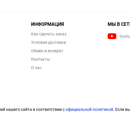
ИНФОРМАЦИЯ
МЫ В СЕТ
Как сделать заказ
Yout
Условия доставки
Обмен и возврат
Контакты
О нас
й нашего сайта в соответствии с
официальной политикой
. Если в