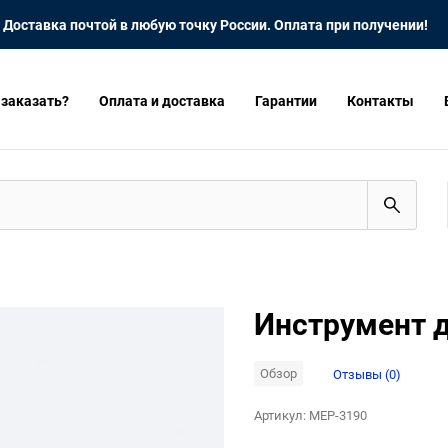
Доставка почтой в любую точку России. Оплата при получении!
 заказать?
Оплата и доставка
Гарантии
Контакты
Инструмент д
Обзор
Отзывы (0)
Артикул:
MEP-3190