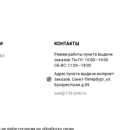
И
КОНТАКТЫ
Режим работы пункта выдачи
ube
заказов: Пн-Пт: 10:00—19:00
СБ-ВС: 11:00—18:00
Адрес пункта-выдачи интернет-
заказов. Санкт-Петербург, ул.
Бухарестская д.89
sale@139-qmb.ru
ы не даёте согласия на обработку своих