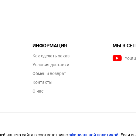
ИНФОРМАЦИЯ
МЫ В СЕТ
Как сделать заказ
Yout
Условия доставки
Обмен и возврат
Контакты
О нас
й нашего сайта в соответствии с
официальной политикой
. Если в