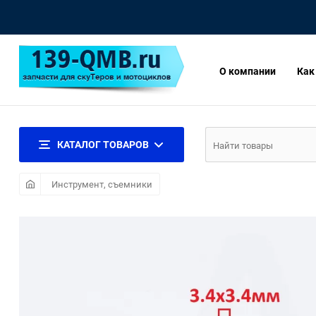
О компании
Как
КАТАЛОГ ТОВАРОВ
Инструмент, съемники