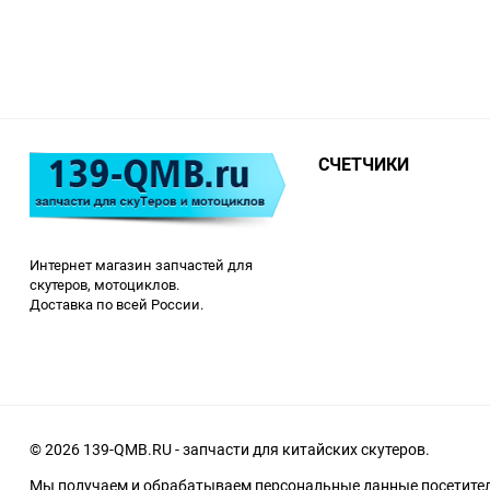
СЧЕТЧИКИ
Интернет магазин запчастей для
скутеров, мотоциклов.
Доставка по всей России.
© 2026 139-QMB.RU - запчасти для китайских скутеров.
Мы получаем и обрабатываем персональные данные посетителе