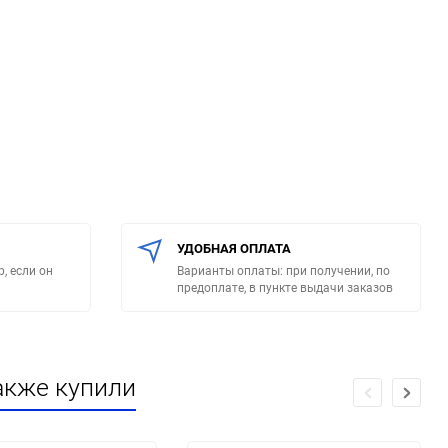
УДОБНАЯ ОПЛАТА
, если он
Варианты оплаты: при получении, по
предоплате, в пункте выдачи заказов
акже купили