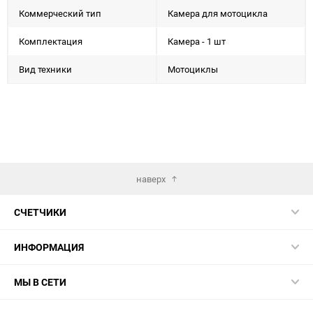
Коммерческий тип
Камера для мотоцикла
Комплектация
Камера - 1 шт
Вид техники
Мотоциклы
наверх
СЧЕТЧИКИ
ИНФОРМАЦИЯ
МЫ В СЕТИ