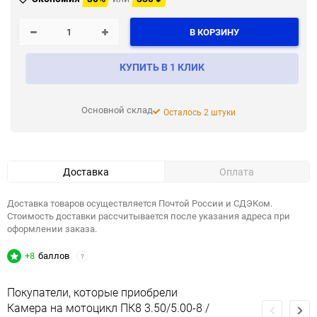
В КОРЗИНУ
КУПИТЬ В 1 КЛИК
Основной склад
Осталось 2 штуки
Доставка
Оплата
Доставка товаров осуществляется Почтой России и СДЭКом.
Стоимость доставки рассчитывается после указания адреса при
оформлении заказа.
+8
баллов
?
Покупатели, которые приобрели
Камера на мотоцикл ПК8 3.50/5.00-8 /