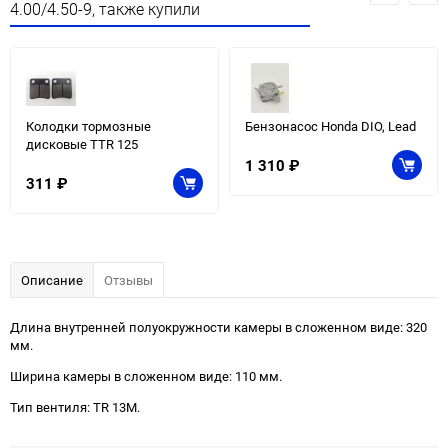
4.00/4.50-9, также купили
Колодки тормозные
Бензонасос Honda DIO, Lead
дисковые TTR 125
1 310
₽
311
₽
Описание
Отзывы
Длина внутренней полуокружности камеры в сложенном виде: 320
мм.
Ширина камеры в сложенном виде: 110 мм.
Тип вентиля: TR 13M.