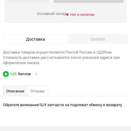
Основной склад
Нет в наличии
Доставка
Оплата
Доставка товаров осуществляется Почтой России и СДЭКом.
Стоимость доставки рассчитывается после указания адреса при
оформлении заказа.
+25
баллов
?
Описание
Отзывы
Обратите внимание! Б/У запчасти не подлежат обмену и возврату.