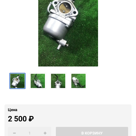
Цена
2 500
₽
В КОРЗИНУ