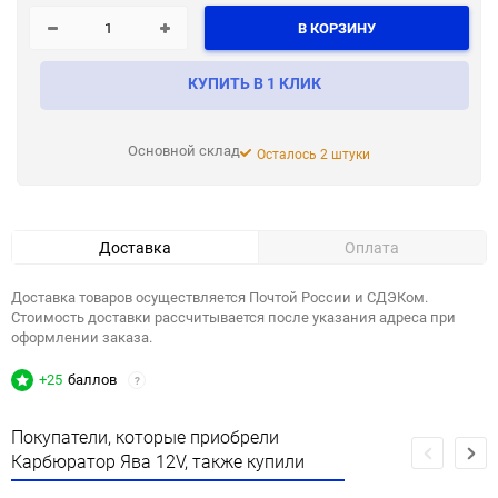
В КОРЗИНУ
КУПИТЬ В 1 КЛИК
Основной склад
Осталось 2 штуки
Доставка
Оплата
Доставка товаров осуществляется Почтой России и СДЭКом.
Стоимость доставки рассчитывается после указания адреса при
оформлении заказа.
+25
баллов
?
Покупатели, которые приобрели
Карбюратор Ява 12V, также купили