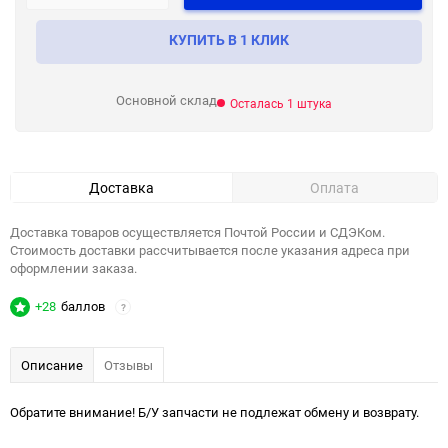
КУПИТЬ В 1 КЛИК
Основной склад
Осталась 1 штука
Доставка
Оплата
Доставка товаров осуществляется Почтой России и СДЭКом.
Стоимость доставки рассчитывается после указания адреса при
оформлении заказа.
+28
баллов
?
Описание
Отзывы
Обратите внимание! Б/У запчасти не подлежат обмену и возврату.