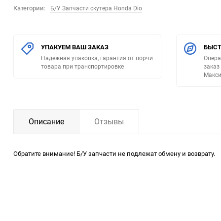
Категории:
Б/У Запчасти скутера Honda Dio
УПАКУЕМ ВАШ ЗАКАЗ
БЫСТ
Надежная упаковка, гарантия от порчи
Опера
товара при транспортировке
заказ
Макси
Описание
Отзывы
Обратите внимание! Б/У запчасти не подлежат обмену и возврату.