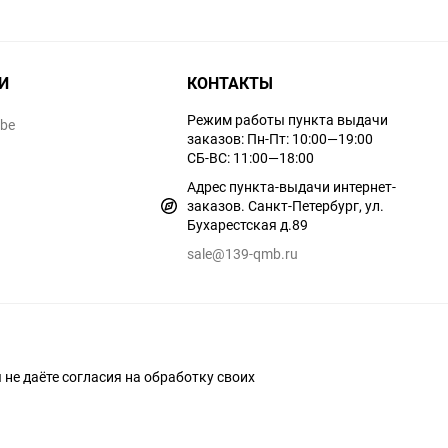
И
КОНТАКТЫ
Режим работы пункта выдачи
ube
заказов: Пн-Пт: 10:00—19:00
СБ-ВС: 11:00—18:00
Адрес пункта-выдачи интернет-
заказов. Санкт-Петербург, ул.
Бухарестская д.89
sale@139-qmb.ru
ы не даёте согласия на обработку своих