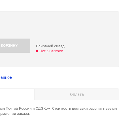
 КОРЗИНУ
Основной склад
Нет в наличии
ранное
Оплата
тся Почтой России и СДЭКом. Стоимость доставки рассчитывается
ормлении заказа.