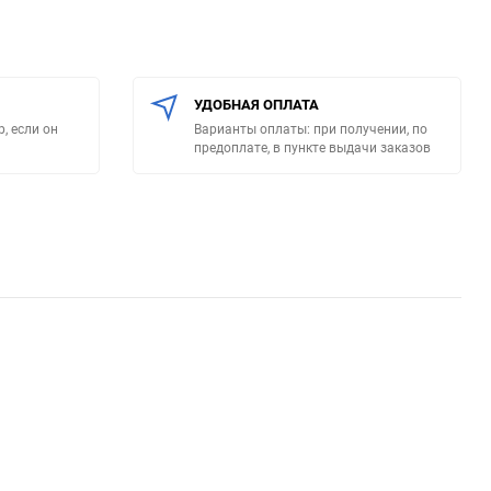
УДОБНАЯ ОПЛАТА
, если он
Варианты оплаты: при получении, по
предоплате, в пункте выдачи заказов