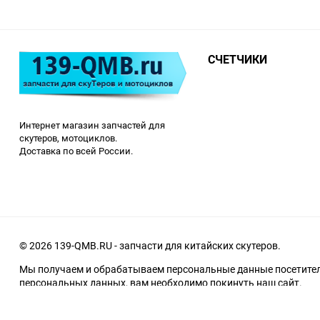
СЧЕТЧИКИ
Интернет магазин запчастей для
скутеров, мотоциклов.
Доставка по всей России.
© 2026 139-QMB.RU - запчасти для китайских скутеров.
Мы получаем и обрабатываем персональные данные посетителе
персональных данных, вам необходимо покинуть наш сайт.