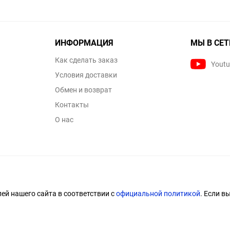
ИНФОРМАЦИЯ
МЫ В СЕТ
Как сделать заказ
Yout
Условия доставки
Обмен и возврат
Контакты
О нас
й нашего сайта в соответствии с
официальной политикой
. Если в