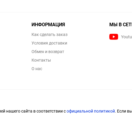
ИНФОРМАЦИЯ
МЫ В СЕТ
Как сделать заказ
Yout
Условия доставки
Обмен и возврат
Контакты
О нас
й нашего сайта в соответствии с
официальной политикой
. Если в