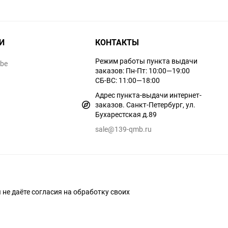
И
КОНТАКТЫ
Режим работы пункта выдачи
ube
заказов: Пн-Пт: 10:00—19:00
СБ-ВС: 11:00—18:00
Адрес пункта-выдачи интернет-
заказов. Санкт-Петербург, ул.
Бухарестская д.89
sale@139-qmb.ru
ы не даёте согласия на обработку своих