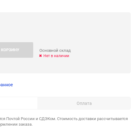
 КОРЗИНУ
Основной склад
Нет в наличии
ранное
Оплата
тся Почтой России и СДЭКом. Стоимость доставки рассчитывается
ормлении заказа.