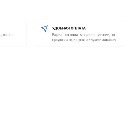
УДОБНАЯ ОПЛАТА
, если он
Варианты оплаты: при получении, по
предоплате, в пункте выдачи заказов