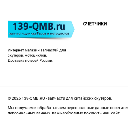
СЧЕТЧИКИ
Интернет магазин запчастей для
скутеров, мотоциклов.
Доставка по всей России.
© 2026 139-QMB.RU - запчасти для китайских скутеров.
Мы получаем и обрабатываем персональные данные посетителе
персональных данных, вам необходимо покинуть наш сайт.