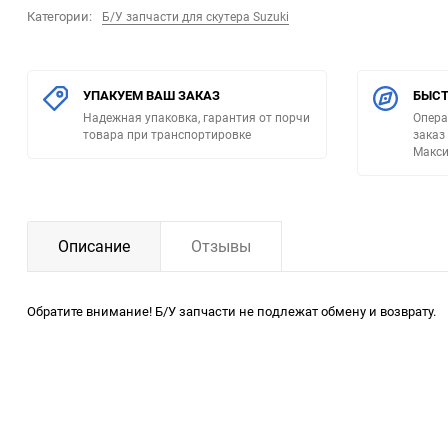
Категории:
Б/У запчасти для скутера Suzuki
УПАКУЕМ ВАШ ЗАКАЗ
БЫСТ
Надежная упаковка, гарантия от порчи
Опера
товара при транспортировке
заказ
Макси
Описание
Отзывы
Обратите внимание! Б/У запчасти не подлежат обмену и возврату.