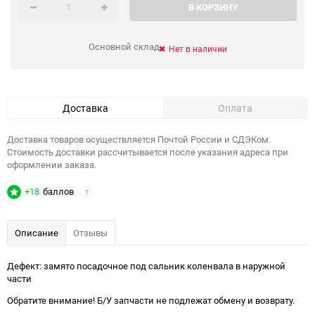
В КОРЗИНУ
Основной склад
Нет в наличии
Доставка
Оплата
Доставка товаров осуществляется Почтой России и СДЭКом.
Стоимость доставки рассчитывается после указания адреса при
оформлении заказа.
+18
баллов
?
Описание
Отзывы
Дефект: замято посадочное под сальник коленвала в наружной
части
Обратите внимание! Б/У запчасти не подлежат обмену и возврату.