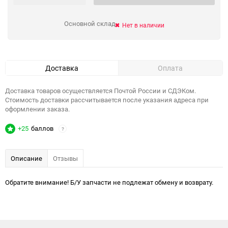
Основной склад
Нет в наличии
Доставка
Оплата
Доставка товаров осуществляется Почтой России и СДЭКом.
Стоимость доставки рассчитывается после указания адреса при
оформлении заказа.
+25
баллов
?
Описание
Отзывы
Обратите внимание! Б/У запчасти не подлежат обмену и возврату.