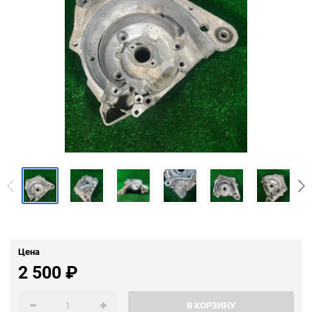
Цена
2 500
₽
В КОРЗИНУ